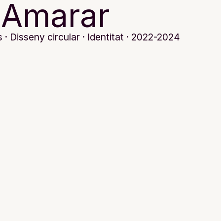
Amarar
· Disseny circular · Identitat · 2022-2024